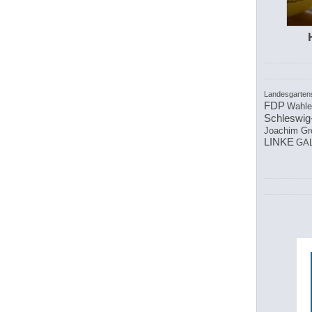
Landesgarten
FDP
Wahle
Schleswig
Joachim Gr
LINKE
GAL