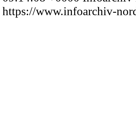
https://www.infoarchiv-nord