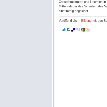
Christdemokraten und Liberalen in
Mitte Februar das Scheitern des V
einstimmig abgelehnt.
Veröffentlicht in
Bildung
mit den S