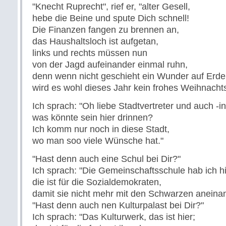
"Knecht Ruprecht", rief er, "alter Gesell,
hebe die Beine und spute Dich schnell!
Die Finanzen fangen zu brennen an,
das Haushaltsloch ist aufgetan,
links und rechts müssen nun
von der Jagd aufeinander einmal ruhn,
denn wenn nicht geschieht ein Wunder auf Erde
wird es wohl dieses Jahr kein frohes Weihnacht
Ich sprach: "Oh liebe Stadtvertreter und auch -i
was könnte sein hier drinnen?
Ich komm nur noch in diese Stadt,
wo man soo viele Wünsche hat."
"Hast denn auch eine Schul bei Dir?"
Ich sprach: "Die Gemeinschaftsschule hab ich hi
die ist für die Sozialdemokraten,
damit sie nicht mehr mit den Schwarzen aneinan
"Hast denn auch nen Kulturpalast bei Dir?"
Ich sprach: "Das Kulturwerk, das ist hier;