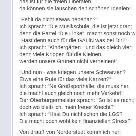
das ist für die freien Liberalen,
da können sie lauschen den schönen Idealen!"
"Fehlt da nicht etwas nebenan?"
Ich sprach: "Die Musikschule, die ist jetzt dran;
denn die Partei "Die Linke", macht sonst noch w
"Hast denn auch für die GALiN was bei Dir?"
Ich sprach: "Kindergärten - und das gleich vier;
denn viele Krippen für die Kleinen,
werden unsere Grünen nicht verneinen!"
"Und nun - was kriegen unsere Schwarzen?
Etwa eine Rute für das viele Karzen?"
Ich sprach: "Ne Großsporthalle, die muss her,
die macht auch gleich noch mehr Verkehr!"
Der Oberbürgermeister sprach: "So ist es recht;
doch wo bleib ich, mein treuer Knecht?"
Ich sprach: "Hast Du nicht schon die LGS?
Die macht doch wohl kein finanziellen Stress?"
Von drauß von Norderstedt komm ich her;