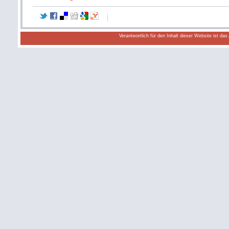
Verantwortlich für den Inhalt dieser Website ist da