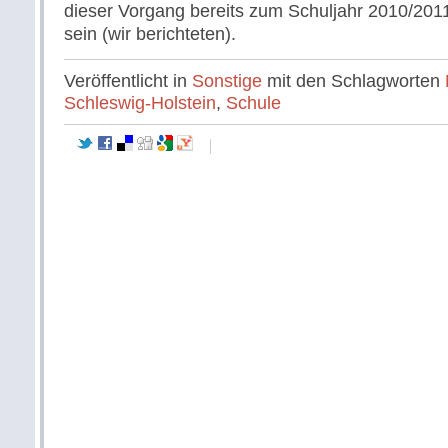
dieser Vorgang bereits zum Schuljahr 2010/20
sein (wir berichteten).
Veröffentlicht in
Sonstige
mit den Schlagworten
Schleswig-Holstein
,
Schule