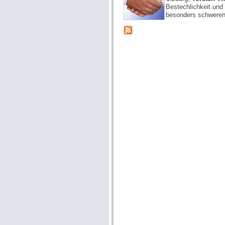
Bestechlichkeit und
besonders schweren 