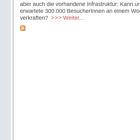
aber auch die vorhandene Infrastruktur: Kann u
erwartete 300.000 BesucherInnen an einem W
verkraften?
>>> Weiter...