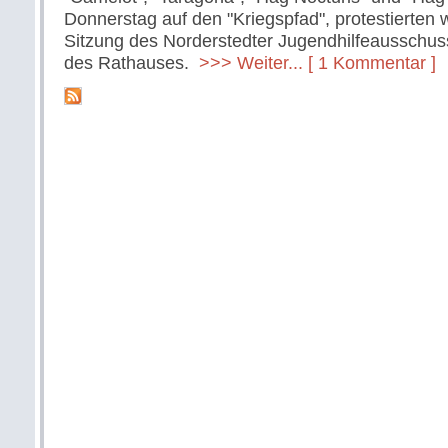
Donnerstag auf den "Kriegspfad", protestierten
Sitzung des Norderstedter Jugendhilfeausschus
des Rathauses.
>>> Weiter...
[ 1 Kommentar ]