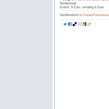
Norderstedt
Eintritt: 9 Euro, ermäßig 6 Euro
Veröffentlicht in
Frauen/Feminism