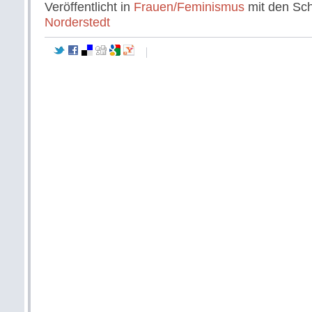
Veröffentlicht in
Frauen/Feminismus
mit den Sc
Norderstedt