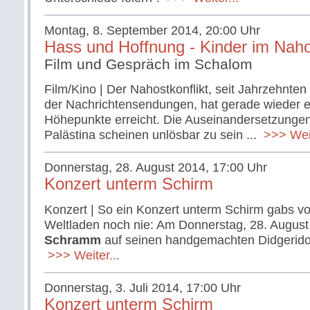
Montag, 8. September 2014, 20:00 Uhr
Hass und Hoffnung - Kinder im Nahos
Film und Gespräch im Schalom
Film/Kino | Der Nahostkonflikt, seit Jahrzehnten 
der Nachrichtensendungen, hat gerade wieder ei
Höhepunkte erreicht. Die Auseinandersetzungen
Palästina scheinen unlösbar zu sein ...
>>> Weit
Donnerstag, 28. August 2014, 17:00 Uhr
Konzert unterm Schirm
Konzert | So ein Konzert unterm Schirm gabs v
Weltladen noch nie: Am Donnerstag, 28. August 
Schramm
auf seinen handgemachten Didgerido
>>> Weiter...
Donnerstag, 3. Juli 2014, 17:00 Uhr
Konzert unterm Schirm